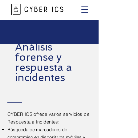
Análisis
forense y
respuesta a
incidentes
CYBER ICS ofrece varios servicios de
Respuesta a Incidentes:
Búsqueda de marcadores de
compromiso en dispositivos móviles y