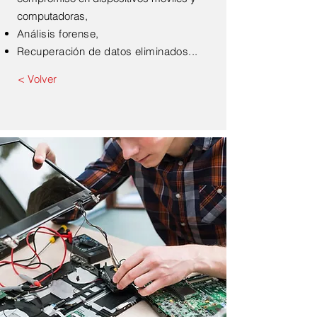
computadoras,
Análisis forense,
Recuperación de datos eliminados...
< Volver