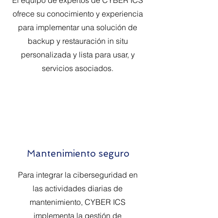
El equipo de expertos de CYBER ICS
ofrece su conocimiento y experiencia
para implementar una solución de
backup y restauración in situ
personalizada y lista para usar, y
servicios asociados.
Mantenimiento seguro
Para integrar la ciberseguridad en
las actividades diarias de
mantenimiento, CYBER ICS
implementa la gestión de