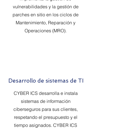
vulnerabilidades y la gestión de
parches en sitio en los ciclos de
Mantenimiento, Reparación y
Operaciones (MRO).
Desarrollo de sistemas de TI
CYBER ICS desarrolla e instala
sistemas de información
ciberseguros para sus clientes,
respetando el presupuesto y el
tiempo asignados. CYBER ICS