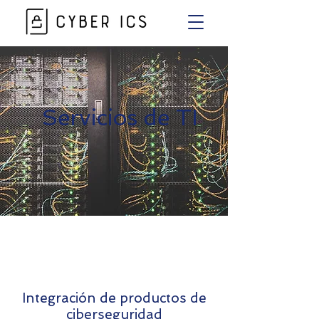
Servicios de TI
Integración de productos de
ciberseguridad