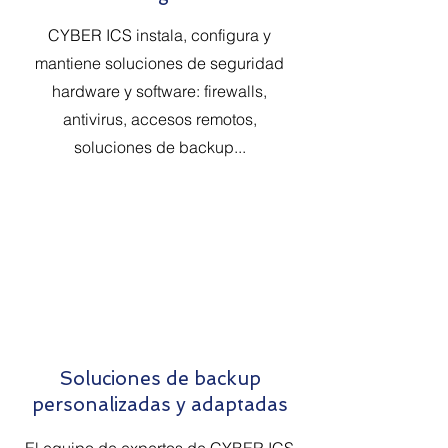
CYBER ICS instala, configura y
mantiene soluciones de seguridad
hardware y software: firewalls,
antivirus, accesos remotos,
soluciones de backup...
Soluciones de backup
personalizadas y adaptadas