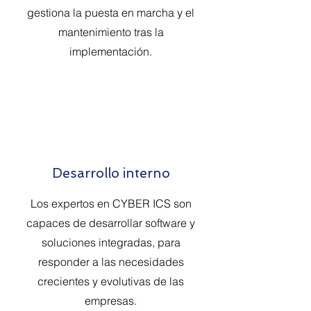
gestiona la puesta en marcha y el
mantenimiento tras la
implementación.
Desarrollo interno
Los expertos en CYBER ICS son
capaces de desarrollar software y
soluciones integradas, para
responder a las necesidades
crecientes y evolutivas de las
empresas.